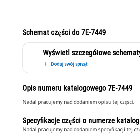
Schemat części do
7E-7449
Wyświetl szczegółowe schematy
Dodaj swój sprzęt
Opis numeru katalogowego
7E-7449
Nadal pracujemy nad dodaniem opisu tej części.
Specyfikacje części o numerze katal
Nadal pracujemy nad dodaniem specyfikacji tej czę