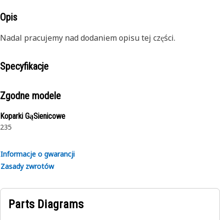
Opis
Nadal pracujemy nad dodaniem opisu tej części.
Specyfikacje
Zgodne modele
Koparki GąSienicowe
235
Informacje o gwarancji
Zasady zwrotów
Parts Diagrams