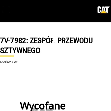
7V-7982
: ZESPÓŁ PRZEWODU
SZTYWNEGO
Marka: Cat
Wycofane