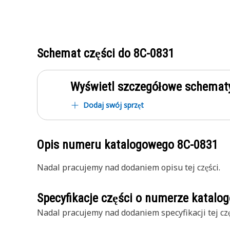
Schemat części do
8C-0831
Wyświetl szczegółowe schematy
Dodaj swój sprzęt
Opis numeru katalogowego
8C-0831
Nadal pracujemy nad dodaniem opisu tej części.
Specyfikacje części o numerze katal
Nadal pracujemy nad dodaniem specyfikacji tej czę