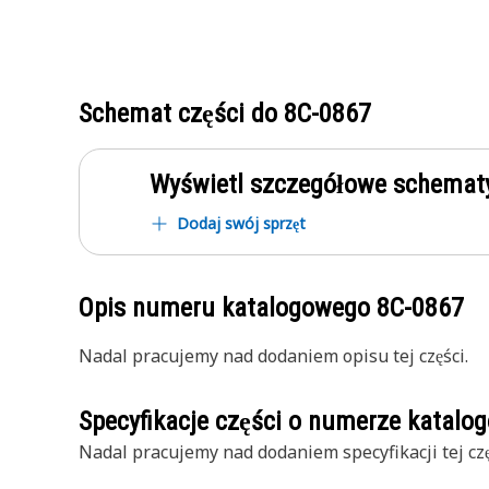
Schemat części do
8C-0867
Wyświetl szczegółowe schematy
Dodaj swój sprzęt
Opis numeru katalogowego
8C-0867
Nadal pracujemy nad dodaniem opisu tej części.
Specyfikacje części o numerze katal
Nadal pracujemy nad dodaniem specyfikacji tej czę