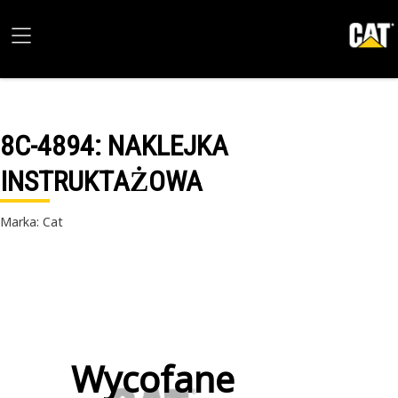
8C-4894
: NAKLEJKA
INSTRUKTAŻOWA
Marka: Cat
Wycofane