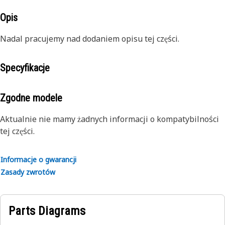
Opis
Nadal pracujemy nad dodaniem opisu tej części.
Specyfikacje
Zgodne modele
Aktualnie nie mamy żadnych informacji o kompatybilności
tej części.
Informacje o gwarancji
Zasady zwrotów
Parts Diagrams