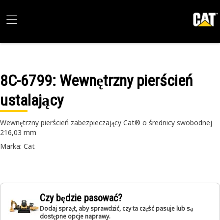
8C-6799
: Wewnętrzny pierścień
ustalający
Wewnętrzny pierścień zabezpieczający Cat® o średnicy swobodnej
216,03 mm
Marka: Cat
Czy będzie pasować?
Dodaj sprzęt, aby sprawdzić, czy ta część pasuje lub są
dostępne opcje naprawy.