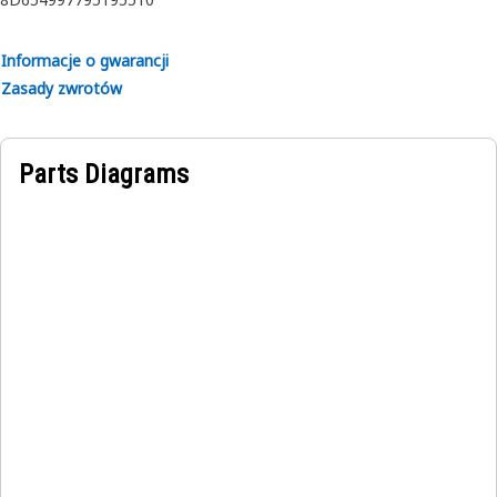
Informacje o gwarancji
Zasady zwrotów
Parts Diagrams