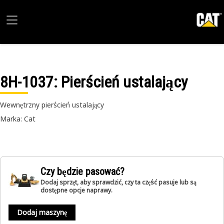
8H-1037
: Pierścień ustalający
Wewnętrzny pierścień ustalający
Marka: Cat
Czy będzie pasować?
Dodaj sprzęt, aby sprawdzić, czy ta część pasuje lub są
dostępne opcje naprawy.
Dodaj maszynę