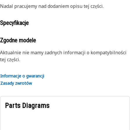
Nadal pracujemy nad dodaniem opisu tej części.
Specyfikacje
Zgodne modele
Aktualnie nie mamy żadnych informacji o kompatybilności
tej części.
Informacje o gwarancji
Zasady zwrotów
Parts Diagrams