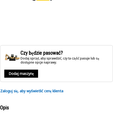
Czy będzie pasować?
Dodaj sprzęt, aby sprawdzić, czy ta część pasuje lub są
dostępne opcje naprawy.
Dodaj maszynę
Zaloguj się, aby wyświetlić cenę klienta
Opis