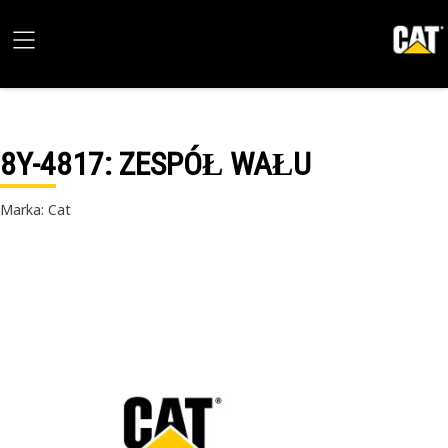
8Y-4817
: ZESPÓŁ WAŁU
Marka: Cat