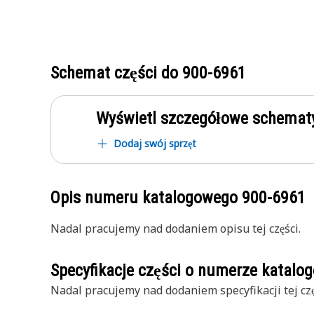
Schemat części do
900-6961
Wyświetl szczegółowe schematy
Dodaj swój sprzęt
Opis numeru katalogowego
900-6961
Nadal pracujemy nad dodaniem opisu tej części.
Specyfikacje części o numerze katal
Nadal pracujemy nad dodaniem specyfikacji tej czę