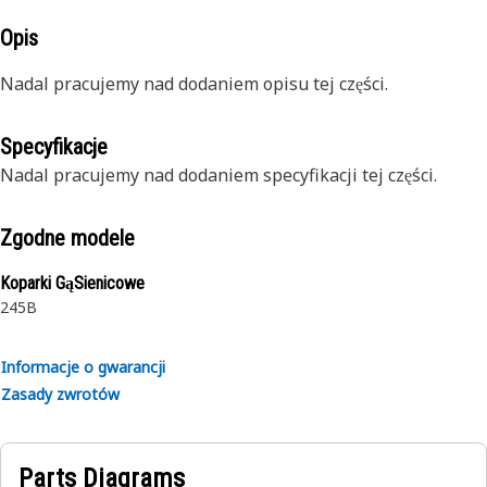
Opis
Nadal pracujemy nad dodaniem opisu tej części.
Specyfikacje
Nadal pracujemy nad dodaniem specyfikacji tej części.
Zgodne modele
Koparki GąSienicowe
245B
Informacje o gwarancji
Zasady zwrotów
Parts Diagrams