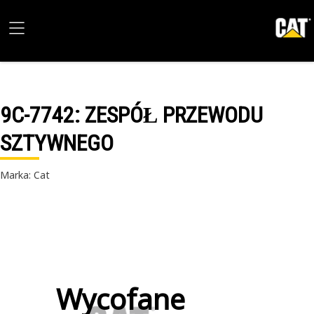
9C-7742
: ZESPÓŁ PRZEWODU
SZTYWNEGO
Marka: Cat
Wycofane