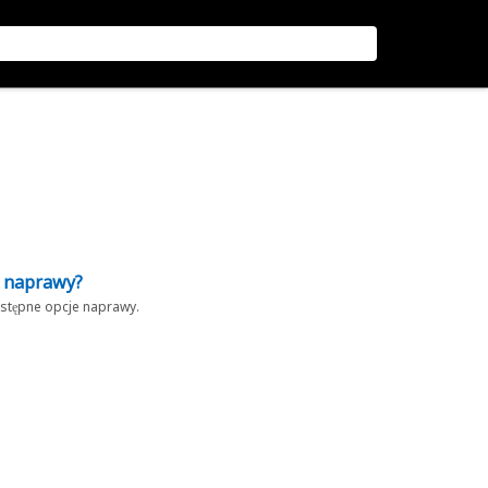
z naprawy?
dostępne opcje naprawy.