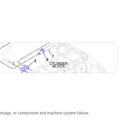
 damage, or component and machine system failure.