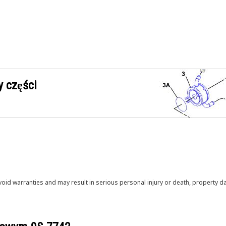
 części
void warranties and may result in serious personal injury or death, property