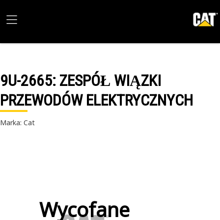
9U-2665
: ZESPÓŁ WIĄZKI
PRZEWODÓW ELEKTRYCZNYCH
Marka: Cat
Wycofane