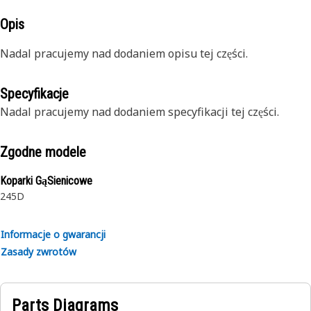
Opis
Nadal pracujemy nad dodaniem opisu tej części.
Specyfikacje
Nadal pracujemy nad dodaniem specyfikacji tej części.
Zgodne modele
Koparki GąSienicowe
245D
Informacje o gwarancji
Zasady zwrotów
Parts Diagrams