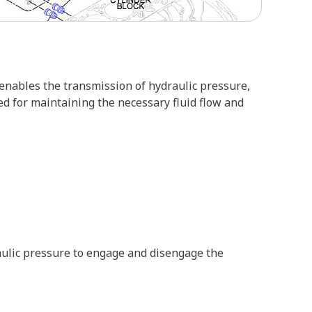
 enables the transmission of hydraulic pressure,
ed for maintaining the necessary fluid flow and
raulic pressure to engage and disengage the