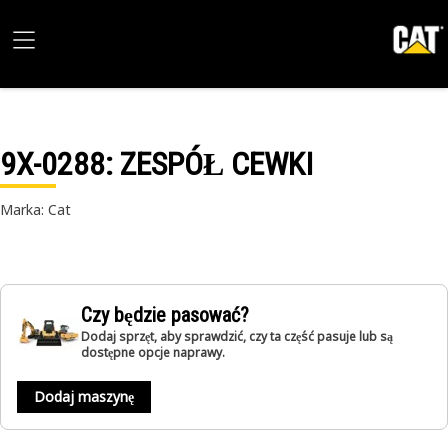
9X-0288
: ZESPÓŁ CEWKI
Marka: Cat
Czy będzie pasować?
Dodaj sprzęt, aby sprawdzić, czy ta część pasuje lub są
dostępne opcje naprawy.
Dodaj maszynę