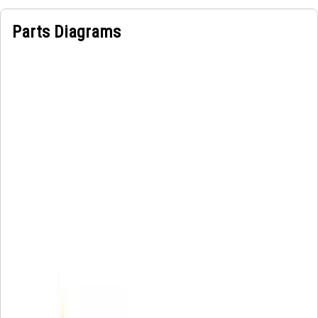
Parts Diagrams