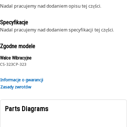
Nadal pracujemy nad dodaniem opisu tej części.
Specyfikacje
Nadal pracujemy nad dodaniem specyfikacji tej części.
Zgodne modele
Walce Wibracyjne
CS-323
CP-323
Informacje o gwarancji
Zasady zwrotów
Parts Diagrams