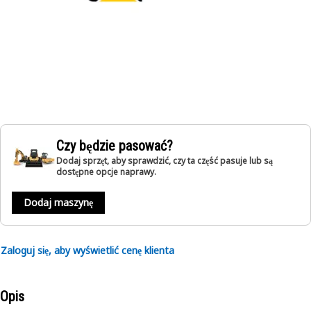
Czy będzie pasować?
Dodaj sprzęt, aby sprawdzić, czy ta część pasuje lub są
dostępne opcje naprawy.
Dodaj maszynę
Zaloguj się, aby wyświetlić cenę klienta
Opis