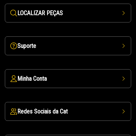
LOCALIZAR PEÇAS
Suporte
Minha Conta
Redes Sociais da Cat