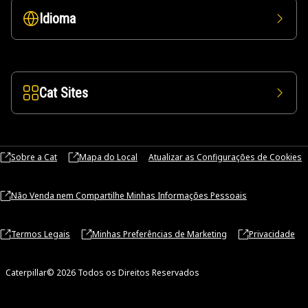
Idioma
Cat Sites
Sobre a Cat
Mapa do Local
Atualizar as Configurações de Cookies
Não Venda nem Compartilhe Minhas Informações Pessoais
Termos Legais
Minhas Preferências de Marketing
Privacidade
Caterpillar© 2026 Todos os Direitos Reservados