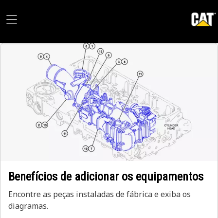
Benefícios de adicionar os equipamentos
Encontre as peças instaladas de fábrica e exiba os
diagramas.