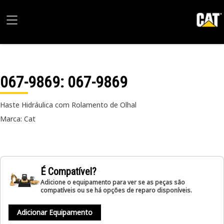
067-9869
: 067-9869
Haste Hidráulica com Rolamento de Olhal
Marca: Cat
É Compatível?
Adicione o equipamento para ver se as peças são
compatíveis ou se há opções de reparo disponíveis.
Adicionar Equipamento