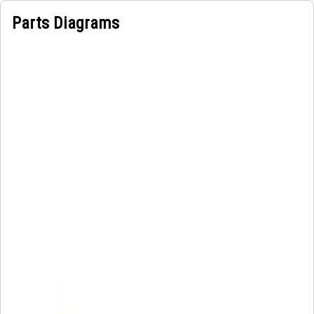
Parts Diagrams