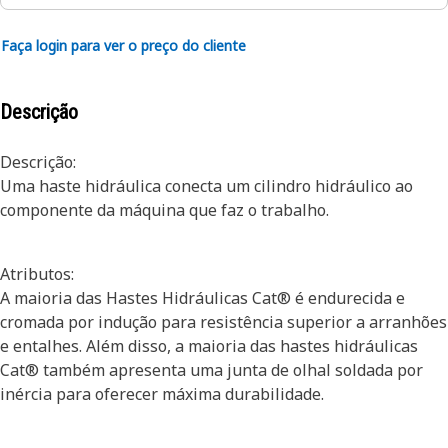
Faça login para ver o preço do cliente
Descrição
Descrição:
Uma haste hidráulica conecta um cilindro hidráulico ao
componente da máquina que faz o trabalho.
Atributos:
A maioria das Hastes Hidráulicas Cat® é endurecida e
cromada por indução para resistência superior a arranhões
e entalhes. Além disso, a maioria das hastes hidráulicas
Cat® também apresenta uma junta de olhal soldada por
inércia para oferecer máxima durabilidade.