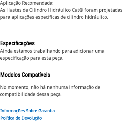
Aplicação Recomendada:
As Hastes de Cilindro Hidráulico Cat® foram projetadas
para aplicações específicas de cilindro hidráulico.
Especificações
Ainda estamos trabalhando para adicionar uma
especificação para esta peça.
Modelos Compatíveis
No momento, não há nenhuma informação de
compatibilidade dessa peça.
Informações Sobre Garantia
Política de Devolução