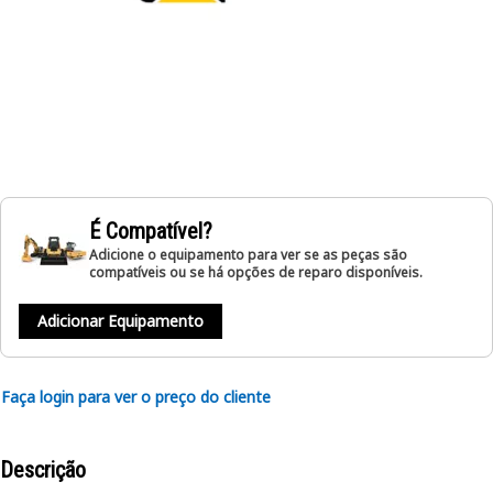
É Compatível?
Adicione o equipamento para ver se as peças são
compatíveis ou se há opções de reparo disponíveis.
Adicionar Equipamento
Faça login para ver o preço do cliente
Descrição