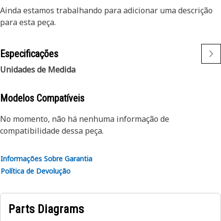
Ainda estamos trabalhando para adicionar uma descrição
para esta peça.
Especificações
Unidades de Medida
Modelos Compatíveis
No momento, não há nenhuma informação de
compatibilidade dessa peça.
Informações Sobre Garantia
Política de Devolução
Parts Diagrams