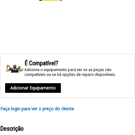
É Compatível?
Adicione o equipamento para ver se as peças são
compatíveis ou se há opções de reparo disponíveis.
Adicionar Equipamento
Faça login para ver o preço do cliente
Descrição