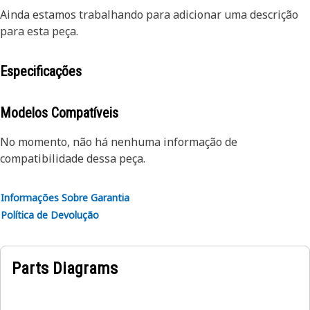
Ainda estamos trabalhando para adicionar uma descrição
para esta peça.
Especificações
Modelos Compatíveis
No momento, não há nenhuma informação de
compatibilidade dessa peça.
Informações Sobre Garantia
Política de Devolução
Parts Diagrams