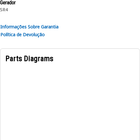
Gerador
SR4
Informações Sobre Garantia
Política de Devolução
Parts Diagrams