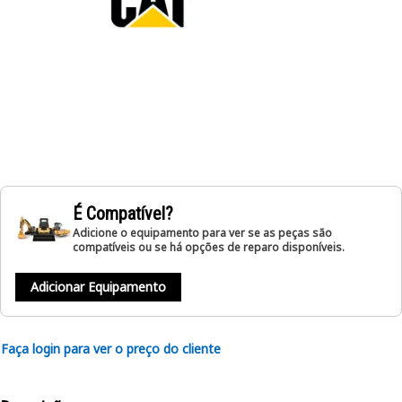
É Compatível?
Adicione o equipamento para ver se as peças são
compatíveis ou se há opções de reparo disponíveis.
Adicionar Equipamento
Faça login para ver o preço do cliente