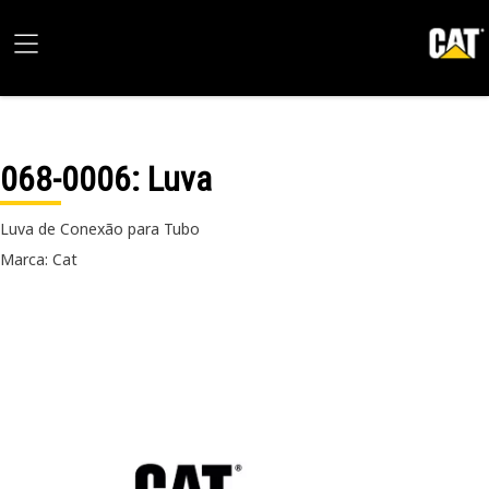
068-0006
: Luva
Luva de Conexão para Tubo
Marca: Cat