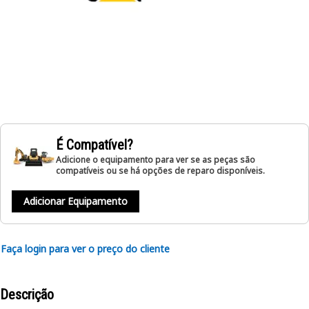
É Compatível?
Adicione o equipamento para ver se as peças são
compatíveis ou se há opções de reparo disponíveis.
Adicionar Equipamento
Faça login para ver o preço do cliente
Descrição