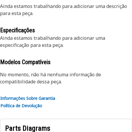
Ainda estamos trabalhando para adicionar uma descrição
para esta peça.
Especificações
Ainda estamos trabalhando para adicionar uma
especificação para esta peça.
Modelos Compatíveis
No momento, não há nenhuma informação de
compatibilidade dessa peça.
Informações Sobre Garantia
Política de Devolução
Parts Diagrams