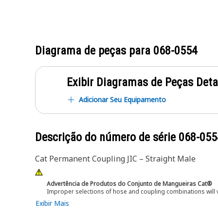
Diagrama de peças para
068-0554
Exibir Diagramas de Peças Det
Adicionar Seu Equipamento
Descrição do número de série
068-055
Cat Permanent Coupling JIC – Straight Male
Advertência de Produtos do Conjunto de Mangueiras Cat®
Improper selections of hose and coupling combinations will 
Exibir Mais