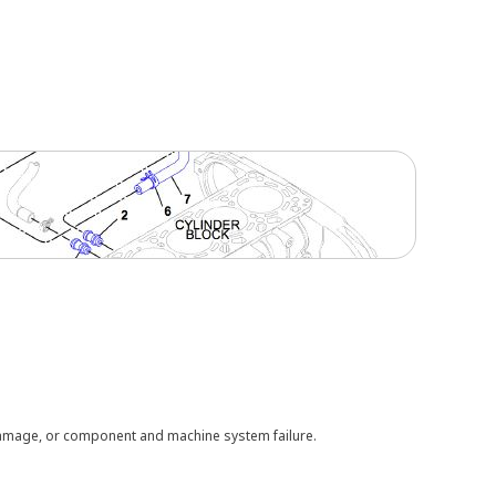
 damage, or component and machine system failure.