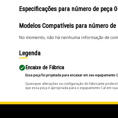
Especificações para número de peça
0
Modelos Compatíveis para número de
No momento, não há nenhuma informação de comp
Legenda
Encaixe de Fábrica
Essa peça foi projetada para encaixar em seu equipamento C
Quaisquer alterações na configuração do fabricante poderá 
que essa peça é apropriada para o equipamento Cat em sua 