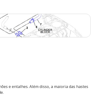
ões e entalhes. Além disso, a maioria das hastes
e.