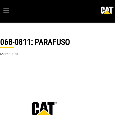
068-0811
: PARAFUSO
Marca: Cat