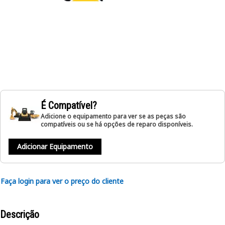
É Compatível?
Adicione o equipamento para ver se as peças são
compatíveis ou se há opções de reparo disponíveis.
Adicionar Equipamento
Faça login para ver o preço do cliente
Descrição