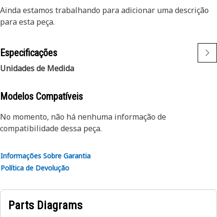
Ainda estamos trabalhando para adicionar uma descrição
para esta peça.
Especificações
Unidades de Medida
Modelos Compatíveis
No momento, não há nenhuma informação de
compatibilidade dessa peça.
Informações Sobre Garantia
Política de Devolução
Parts Diagrams