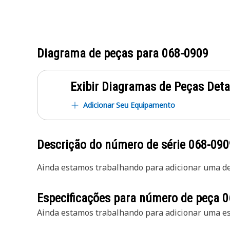
Diagrama de peças para
068-0909
Exibir Diagramas de Peças Det
Adicionar Seu Equipamento
Descrição do número de série
068-090
Ainda estamos trabalhando para adicionar uma des
Especificações para número de peça
0
Ainda estamos trabalhando para adicionar uma esp