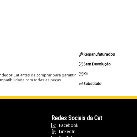
Remanufaturados
Sem Devolução
Kit
ndedor Cat antes de comprar para garantir
ompatibilidade com todas as peças.
Substituto
Redes Sociais da Cat
Facebook
LinkedIn