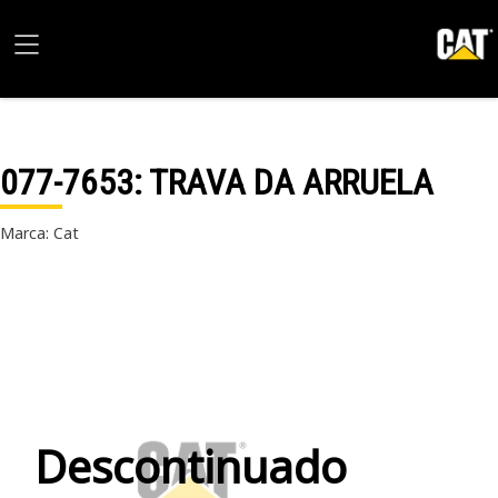
077-7653
: TRAVA DA ARRUELA
Marca: Cat
Descontinuado