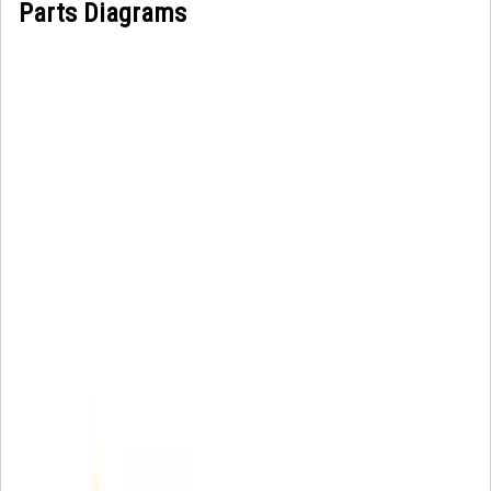
Parts Diagrams