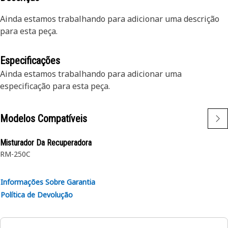
Ainda estamos trabalhando para adicionar uma descrição
para esta peça.
Especificações
Ainda estamos trabalhando para adicionar uma
especificação para esta peça.
Modelos Compatíveis
Misturador Da Recuperadora
RM-250C
Informações Sobre Garantia
Política de Devolução