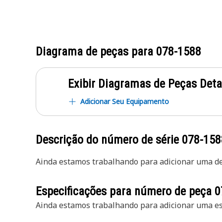
Diagrama de peças para
078-1588
Exibir Diagramas de Peças Det
Adicionar Seu Equipamento
Descrição do número de série
078-158
Ainda estamos trabalhando para adicionar uma des
Especificações para número de peça
0
Ainda estamos trabalhando para adicionar uma esp