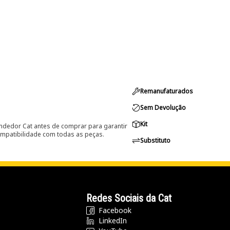
Remanufaturados
Sem Devolução
Kit
ndedor Cat antes de comprar para garantir
ompatibilidade com todas as peças.
Substituto
Redes Sociais da Cat
Facebook
LinkedIn