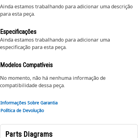
Ainda estamos trabalhando para adicionar uma descrição
para esta peça.
Especificações
Ainda estamos trabalhando para adicionar uma
especificação para esta peça.
Modelos Compatíveis
No momento, não há nenhuma informação de
compatibilidade dessa peça.
Informações Sobre Garantia
Política de Devolução
Parts Diagrams