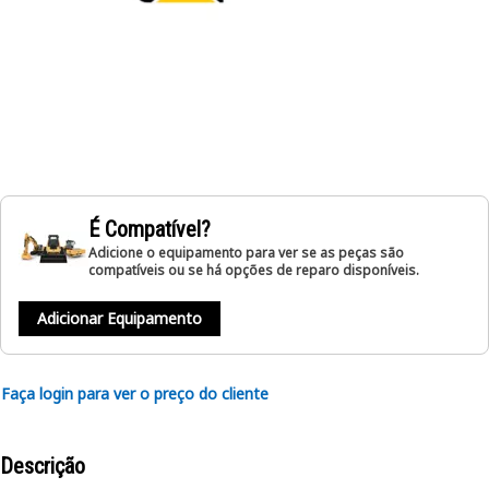
É Compatível?
Adicione o equipamento para ver se as peças são
compatíveis ou se há opções de reparo disponíveis.
Adicionar Equipamento
Faça login para ver o preço do cliente
Descrição