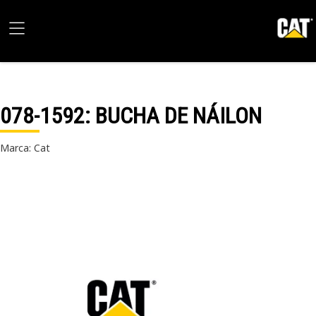
078-1592
: BUCHA DE NÁILON
Marca: Cat