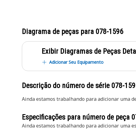
Diagrama de peças para
078-1596
Exibir Diagramas de Peças Det
Adicionar Seu Equipamento
Descrição do número de série
078-159
Ainda estamos trabalhando para adicionar uma des
Especificações para número de peça
0
Ainda estamos trabalhando para adicionar uma esp