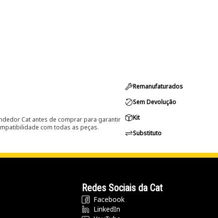
Remanufaturados
Sem Devolução
Kit
ndedor Cat antes de comprar para garantir
ompatibilidade com todas as peças.
Substituto
Redes Sociais da Cat
Facebook
LinkedIn