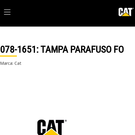
078-1651
: TAMPA PARAFUSO FO
Marca: Cat