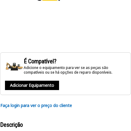
É Compatível?
Adicione o equipamento para ver se as peças são
compatíveis ou se há opções de reparo disponíveis.
Adicionar Equipamento
Faça login para ver o preço do cliente
Descrição