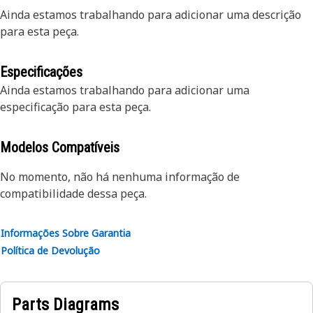
Ainda estamos trabalhando para adicionar uma descrição
para esta peça.
Especificações
Ainda estamos trabalhando para adicionar uma
especificação para esta peça.
Modelos Compatíveis
No momento, não há nenhuma informação de
compatibilidade dessa peça.
Informações Sobre Garantia
Política de Devolução
Parts Diagrams