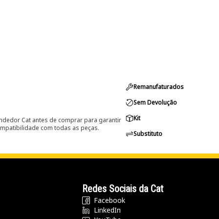
Remanufaturados
Sem Devolução
Kit
ndedor Cat antes de comprar para garantir
ompatibilidade com todas as peças.
Substituto
Redes Sociais da Cat
Facebook
LinkedIn