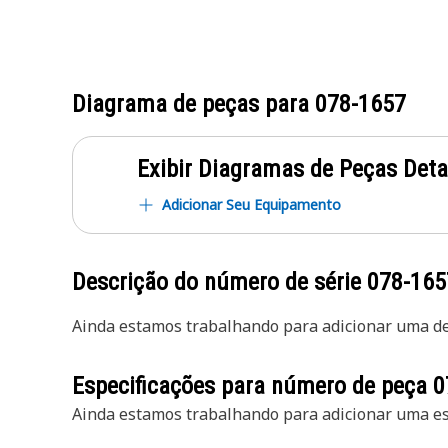
Diagrama de peças para
078-1657
Exibir Diagramas de Peças Det
Adicionar Seu Equipamento
Descrição do número de série
078-165
Ainda estamos trabalhando para adicionar uma des
Especificações para número de peça
0
Ainda estamos trabalhando para adicionar uma esp