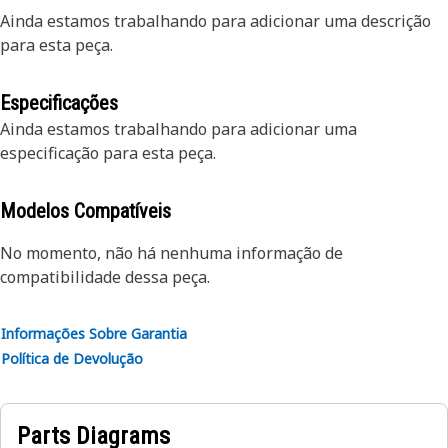
Ainda estamos trabalhando para adicionar uma descrição
para esta peça.
Especificações
Ainda estamos trabalhando para adicionar uma
especificação para esta peça.
Modelos Compatíveis
No momento, não há nenhuma informação de
compatibilidade dessa peça.
Informações Sobre Garantia
Política de Devolução
Parts Diagrams