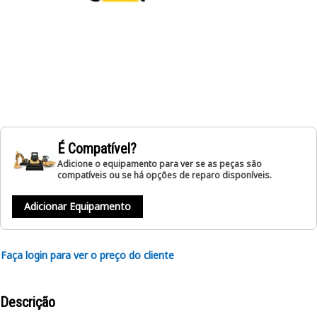
É Compatível?
Adicione o equipamento para ver se as peças são
compatíveis ou se há opções de reparo disponíveis.
Adicionar Equipamento
Faça login para ver o preço do cliente
Descrição