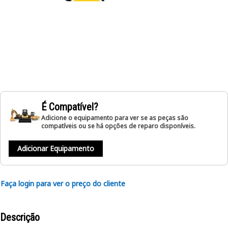
É Compatível?
Adicione o equipamento para ver se as peças são
compatíveis ou se há opções de reparo disponíveis.
Adicionar Equipamento
Faça login para ver o preço do cliente
Descrição