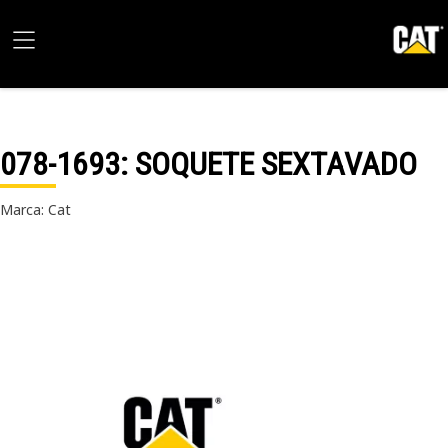
078-1693
: SOQUETE SEXTAVADO
Marca: Cat