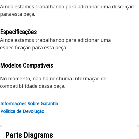
Ainda estamos trabalhando para adicionar uma descrição
para esta peça.
Especificações
Ainda estamos trabalhando para adicionar uma
especificação para esta peça.
Modelos Compatíveis
No momento, não há nenhuma informação de
compatibilidade dessa peça.
Informações Sobre Garantia
Política de Devolução
Parts Diagrams