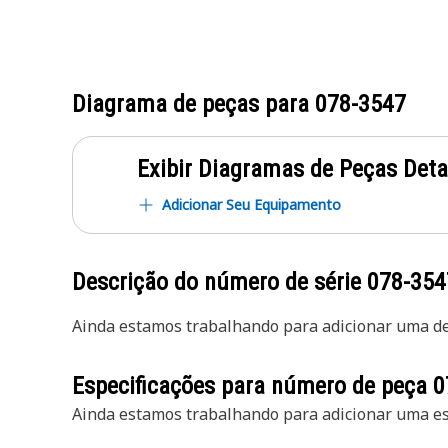
Diagrama de peças para
078-3547
Exibir Diagramas de Peças Det
Adicionar Seu Equipamento
Descrição do número de série
078-354
Ainda estamos trabalhando para adicionar uma des
Especificações para número de peça
0
Ainda estamos trabalhando para adicionar uma esp