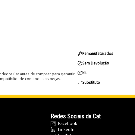
Remanufaturados
Sem Devolução
Kit
ndedor Cat antes de comprar para garantir
ompatibilidade com todas as peças.
Substituto
Redes Sociais da Cat
Facebook
LinkedIn