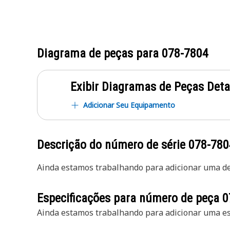
Diagrama de peças para
078-7804
Exibir Diagramas de Peças Det
Adicionar Seu Equipamento
Descrição do número de série
078-780
Ainda estamos trabalhando para adicionar uma des
Especificações para número de peça
0
Ainda estamos trabalhando para adicionar uma esp