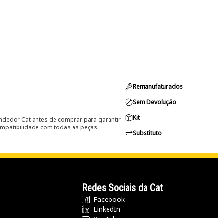
Remanufaturados
Sem Devolução
Kit
ndedor Cat antes de comprar para garantir
ompatibilidade com todas as peças.
Substituto
Redes Sociais da Cat
Facebook
LinkedIn