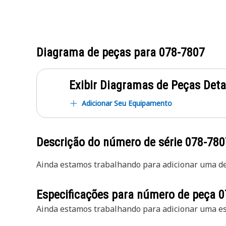
Diagrama de peças para
078-7807
Exibir Diagramas de Peças Det
Adicionar Seu Equipamento
Descrição do número de série
078-780
Ainda estamos trabalhando para adicionar uma des
Especificações para número de peça
0
Ainda estamos trabalhando para adicionar uma esp