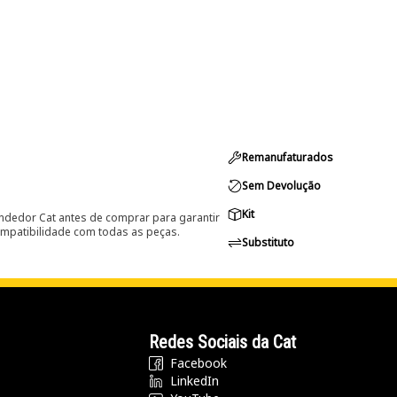
Remanufaturados
Sem Devolução
Kit
ndedor Cat antes de comprar para garantir
ompatibilidade com todas as peças.
Substituto
Redes Sociais da Cat
Facebook
LinkedIn