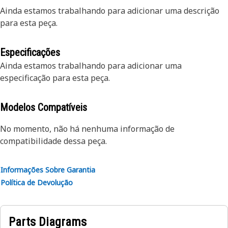
Ainda estamos trabalhando para adicionar uma descrição
para esta peça.
Especificações
Ainda estamos trabalhando para adicionar uma
especificação para esta peça.
Modelos Compatíveis
No momento, não há nenhuma informação de
compatibilidade dessa peça.
Informações Sobre Garantia
Política de Devolução
Parts Diagrams