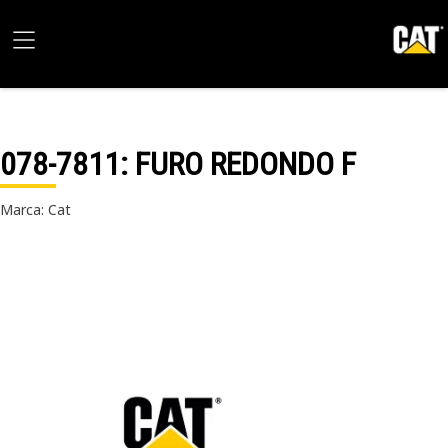
078-7811
: FURO REDONDO F
Marca: Cat