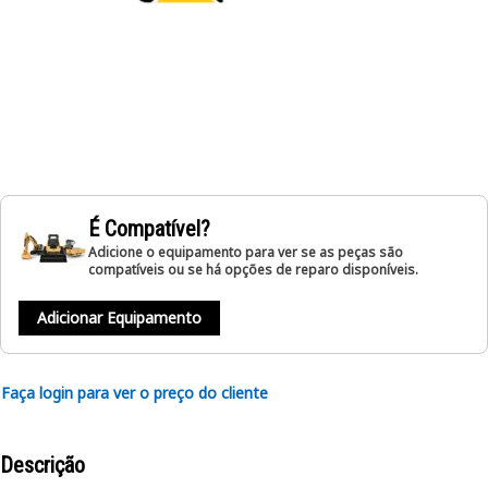
É Compatível?
Adicione o equipamento para ver se as peças são
compatíveis ou se há opções de reparo disponíveis.
Adicionar Equipamento
Faça login para ver o preço do cliente
Descrição