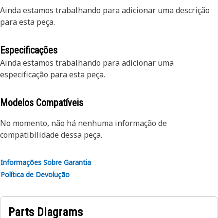
Ainda estamos trabalhando para adicionar uma descrição
para esta peça.
Especificações
Ainda estamos trabalhando para adicionar uma
especificação para esta peça.
Modelos Compatíveis
No momento, não há nenhuma informação de
compatibilidade dessa peça.
Informações Sobre Garantia
Política de Devolução
Parts Diagrams