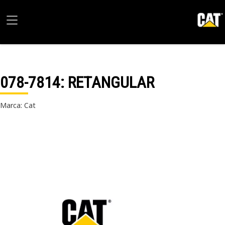
078-7814
: RETANGULAR
Marca: Cat