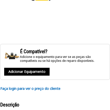
É Compatível?
Adicione o equipamento para ver se as peças são
compatíveis ou se há opções de reparo disponíveis.
Adicionar Equipamento
Faça login para ver o preço do cliente
Descrição