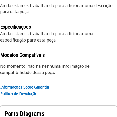
Ainda estamos trabalhando para adicionar uma descrição
para esta peça.
Especificações
Ainda estamos trabalhando para adicionar uma
especificação para esta peça.
Modelos Compatíveis
No momento, não há nenhuma informação de
compatibilidade dessa peça.
Informações Sobre Garantia
Política de Devolução
Parts Diagrams