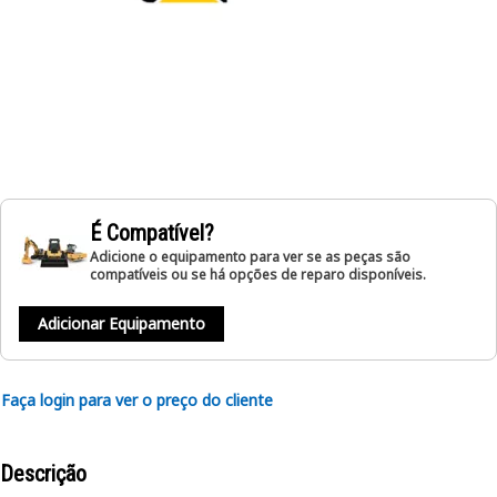
É Compatível?
Adicione o equipamento para ver se as peças são
compatíveis ou se há opções de reparo disponíveis.
Adicionar Equipamento
Faça login para ver o preço do cliente
Descrição