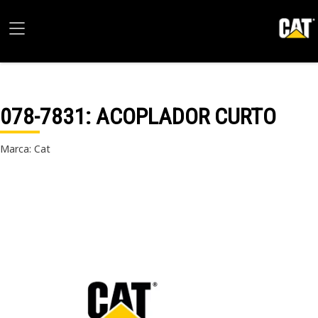
078-7831
: ACOPLADOR CURTO
Marca: Cat