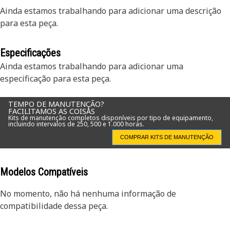
Ainda estamos trabalhando para adicionar uma descrição
para esta peça.
Especificações
Ainda estamos trabalhando para adicionar uma
especificação para esta peça.
TEMPO DE MANUTENÇÃO?
FACILITAMOS AS COISAS
Kits de manutenção completos disponíveis por tipo de equipamento,
incluindo intervalos de 250, 500 e 1.000 horas.
COMPRAR KITS DE MANUTENÇÃO
Modelos Compatíveis
No momento, não há nenhuma informação de
compatibilidade dessa peça.