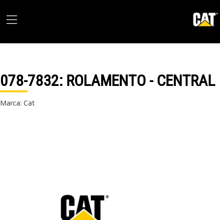
078-7832
: ROLAMENTO - CENTRAL
Marca: Cat