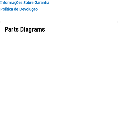
Informações Sobre Garantia
Política de Devolução
Parts Diagrams