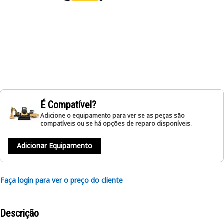
É Compatível?
Adicione o equipamento para ver se as peças são
compatíveis ou se há opções de reparo disponíveis.
Adicionar Equipamento
Faça login para ver o preço do cliente
Descrição