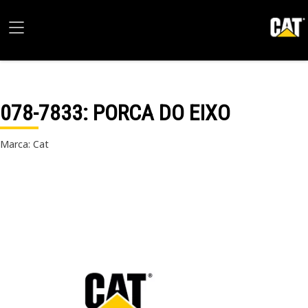
078-7833
: PORCA DO EIXO
Marca: Cat