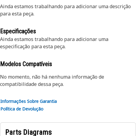
Ainda estamos trabalhando para adicionar uma descrição
para esta peça.
Especificações
Ainda estamos trabalhando para adicionar uma
especificação para esta peça.
Modelos Compatíveis
No momento, não há nenhuma informação de
compatibilidade dessa peça.
Informações Sobre Garantia
Política de Devolução
Parts Diagrams