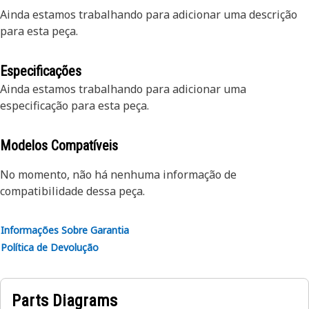
Ainda estamos trabalhando para adicionar uma descrição
para esta peça.
Especificações
Ainda estamos trabalhando para adicionar uma
especificação para esta peça.
Modelos Compatíveis
No momento, não há nenhuma informação de
compatibilidade dessa peça.
Informações Sobre Garantia
Política de Devolução
Parts Diagrams