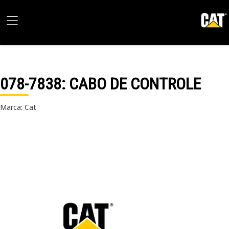
078-7838
: CABO DE CONTROLE
Marca: Cat