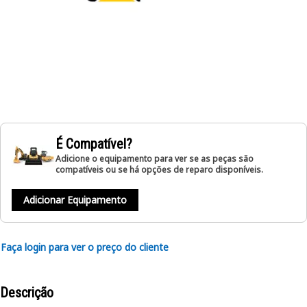
É Compatível?
Adicione o equipamento para ver se as peças são
compatíveis ou se há opções de reparo disponíveis.
Adicionar Equipamento
Faça login para ver o preço do cliente
Descrição