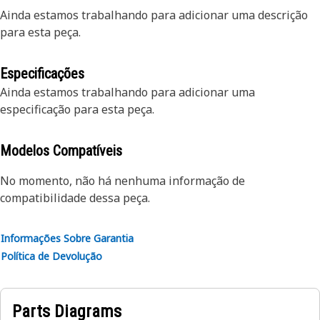
Ainda estamos trabalhando para adicionar uma descrição
para esta peça.
Especificações
Ainda estamos trabalhando para adicionar uma
especificação para esta peça.
Modelos Compatíveis
No momento, não há nenhuma informação de
compatibilidade dessa peça.
Informações Sobre Garantia
Política de Devolução
Parts Diagrams