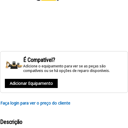
É Compatível?
Adicione o equipamento para ver se as peças são
compatíveis ou se há opções de reparo disponíveis.
Adicionar Equipamento
Faça login para ver o preço do cliente
Descrição