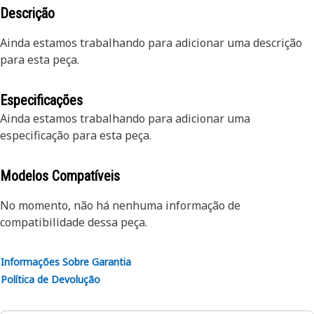
Descrição
Ainda estamos trabalhando para adicionar uma descrição
para esta peça.
Especificações
Ainda estamos trabalhando para adicionar uma
especificação para esta peça.
Modelos Compatíveis
No momento, não há nenhuma informação de
compatibilidade dessa peça.
Informações Sobre Garantia
Política de Devolução