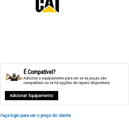
É Compatível?
Adicione o equipamento para ver se as peças são
compatíveis ou se há opções de reparo disponíveis.
Adicionar Equipamento
Faça login para ver o preço do cliente