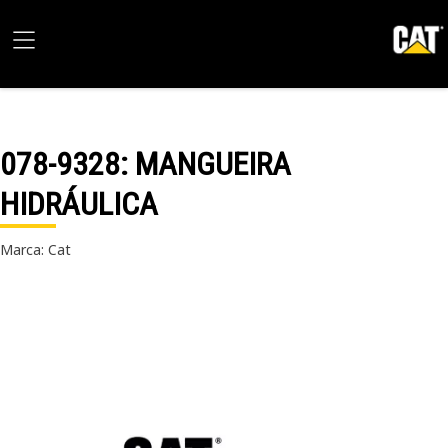
078-9328
: MANGUEIRA
HIDRÁULICA
Marca: Cat