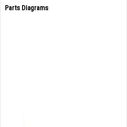
Parts Diagrams