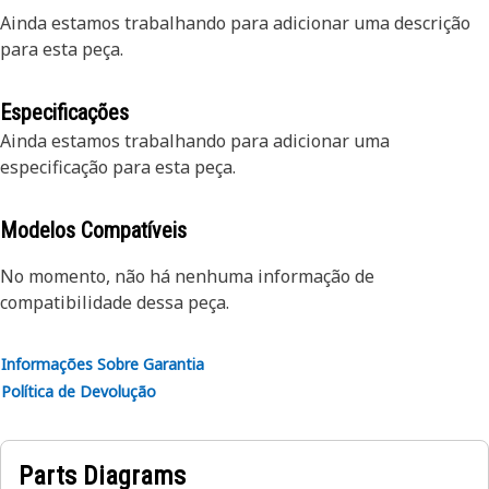
Ainda estamos trabalhando para adicionar uma descrição
para esta peça.
Especificações
Ainda estamos trabalhando para adicionar uma
especificação para esta peça.
Modelos Compatíveis
No momento, não há nenhuma informação de
compatibilidade dessa peça.
Informações Sobre Garantia
Política de Devolução
Parts Diagrams