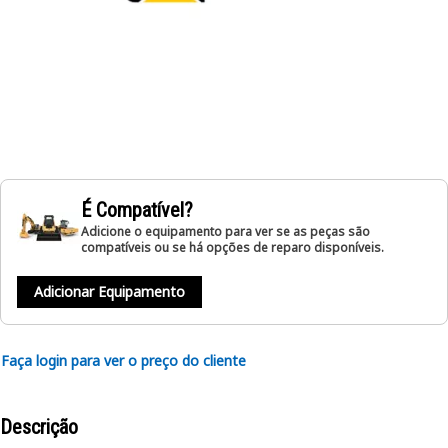
É Compatível?
Adicione o equipamento para ver se as peças são
compatíveis ou se há opções de reparo disponíveis.
Adicionar Equipamento
Faça login para ver o preço do cliente
Descrição