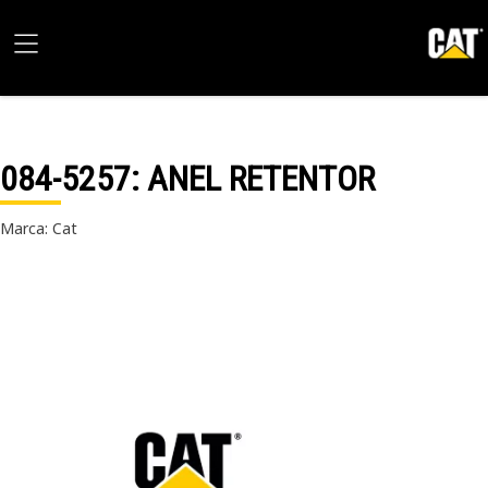
084-5257
: ANEL RETENTOR
Marca: Cat