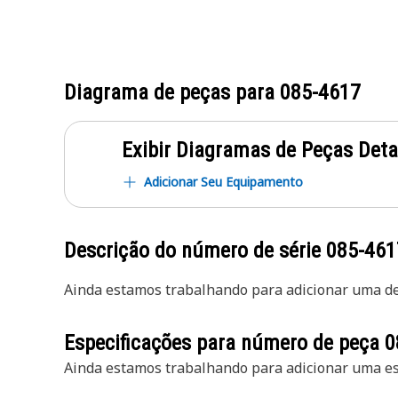
Diagrama de peças para
085-4617
Exibir Diagramas de Peças Det
Adicionar Seu Equipamento
Descrição do número de série
085-461
Ainda estamos trabalhando para adicionar uma des
Especificações para número de peça
0
Ainda estamos trabalhando para adicionar uma esp