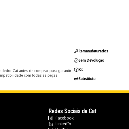
Remanufaturados
Sem Devolução
Kit
ndedor Cat antes de comprar para garantir
ompatibilidade com todas as peças.
Substituto
Redes Sociais da Cat
Facebook
LinkedIn