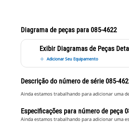
Diagrama de peças para
085-4622
Exibir Diagramas de Peças Det
Adicionar Seu Equipamento
Descrição do número de série
085-462
Ainda estamos trabalhando para adicionar uma des
Especificações para número de peça
0
Ainda estamos trabalhando para adicionar uma esp