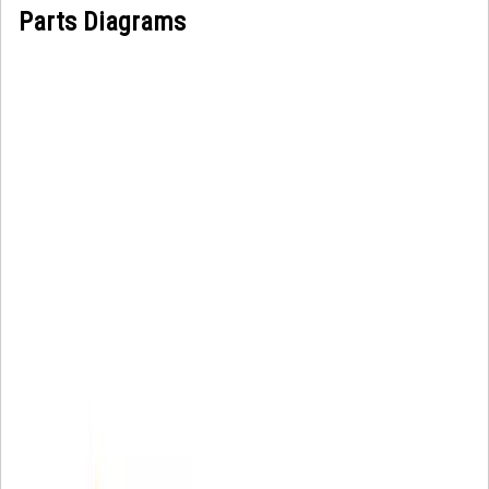
Parts Diagrams