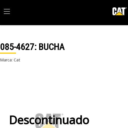
085-4627
: BUCHA
Marca: Cat
Descontinuado