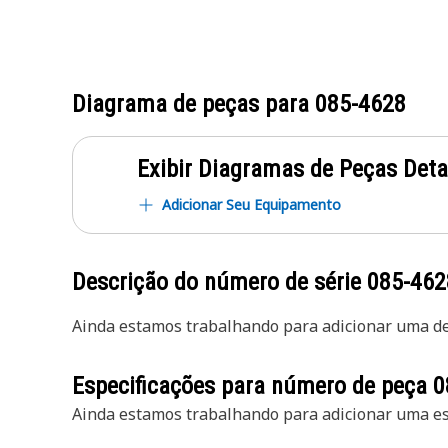
Diagrama de peças para
085-4628
Exibir Diagramas de Peças Det
Adicionar Seu Equipamento
Descrição do número de série
085-462
Ainda estamos trabalhando para adicionar uma des
Especificações para número de peça
0
Ainda estamos trabalhando para adicionar uma esp